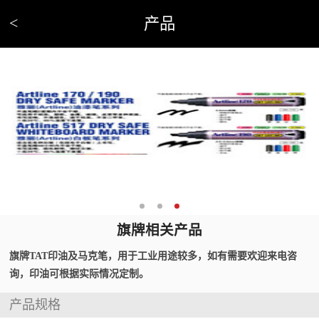
<
产品
旗牌相关产品
旗牌TAT印油及马克笔，用于工业用途较多，如有需要欢迎来电咨
询，印油可根据实际情况定制。
产品规格