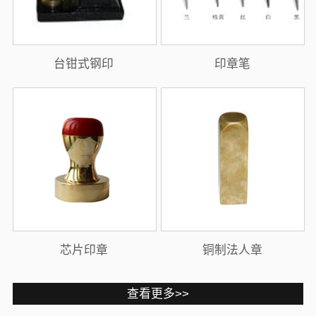
台钳式钢印
印章笔
芯片印章
铜制法人章