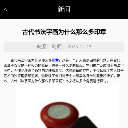
<
新闻
古代书法字画为什么那么多印章
来源：
时间：
2023-12-15
古代书法字画为什么那么多
印章
？这是一个让人感到困惑的问题。在古代，
印章不仅仅是一种权力的象征，也是一种艺术的体现。它们被广泛应用于书法字
画中，为作品增添了独特的韵味和深度。这些印章的存在，不仅体现了古人对于
艺术的独特理解和追求，也反映了他们对于个人和集体身份的尊重和维护。那
么，古代书法字画为什么那么多印章呢？本文将从多个角度进行探讨。